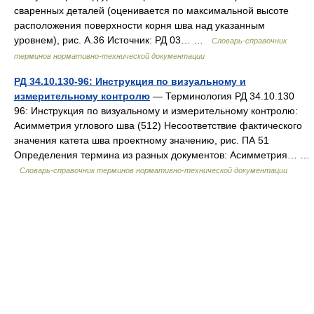
сваренных деталей (оценивается по максимальной высоте
расположения поверхности корня шва над указанным
уровнем), рис. А.36 Источник: РД 03… …
Словарь-справочник
терминов нормативно-технической документации
РД 34.10.130-96: Инструкция по визуальному и
измерительному контролю
— Терминология РД 34.10.130
96: Инструкция по визуальному и измерительному контролю:
Асимметрия углового шва (512) Несоответствие фактического
значения катета шва проектному значению, рис. ПА 51
Определения термина из разных документов: Асимметрия… …
Словарь-справочник терминов нормативно-технической документации