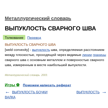
Металлургический словарь
ВЫПУКЛОСТЬ СВАРНОГО ШВА
Толкование
Перевод
ВЫПУКЛОСТЬ СВАРНОГО ШВА
[weld convexity] -
выпуклость
шва, определяемая расстоянием
между плоскостью, проходящей через видимые
линии
границы
сварного шва с основным металлом и поверхностью сварного
шва, измеренным в месте наибольшей выпуклости.
Металлургический словарь
.
2003
.
Игры ⚽
Поможем написать реферат
ВЫПУКЛОСТЬ БОЧКИ
ВЫПУКЛОСТЬ
ВАЛКА