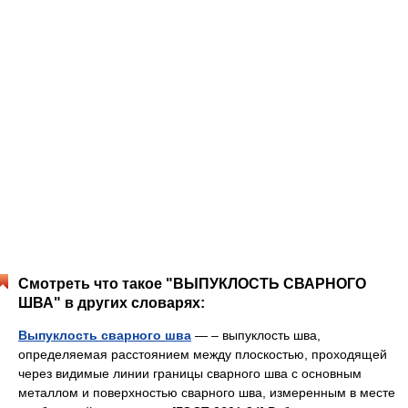
Смотреть что такое "ВЫПУКЛОСТЬ СВАРНОГО
ШВА" в других словарях:
Выпуклость сварного шва
— – выпуклость шва,
определяемая расстоянием между плоскостью, проходящей
через видимые линии границы сварного шва с основным
металлом и поверхностью сварного шва, измеренным в месте